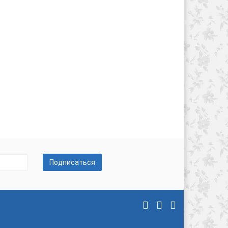
Подписаться