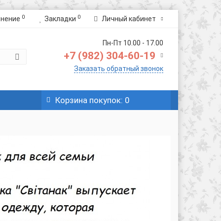
0
0
внение
Закладки
Личный кабинет
Пн-Пт 10.00 - 17.00
+7 (982) 304-60-19
Заказать обратный звонок
Корзина
покупок
: 0