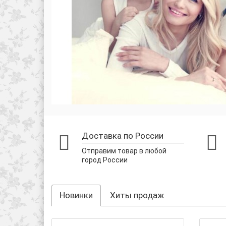
Доставка по России
Отправим товар в любой
город России
Новинки
Хиты продаж