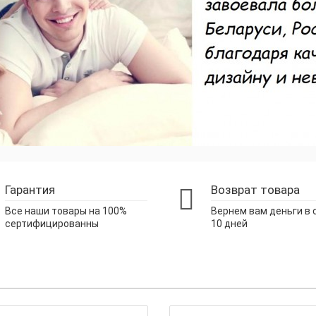
Гарантия
Возврат товара
Все наши товары на 100%
Вернем вам деньги в 
сертифицированны
10 дней