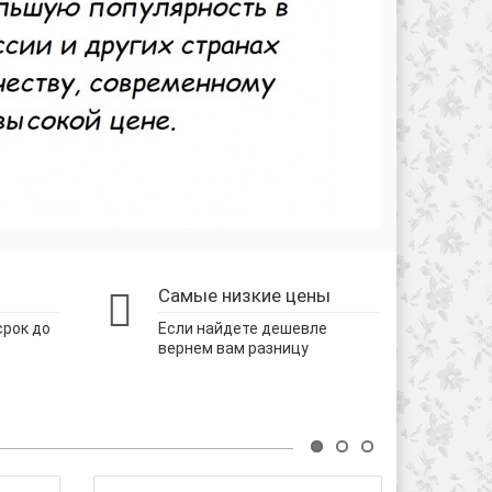
Самые низкие цены
срок до
Если найдете дешевле
вернем вам разницу