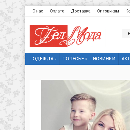
О нас
Оплата
Доставка
Оптовикам
К
ОДЕЖДА
ПОЛЕСЬЕ
НОВИНКИ
АК